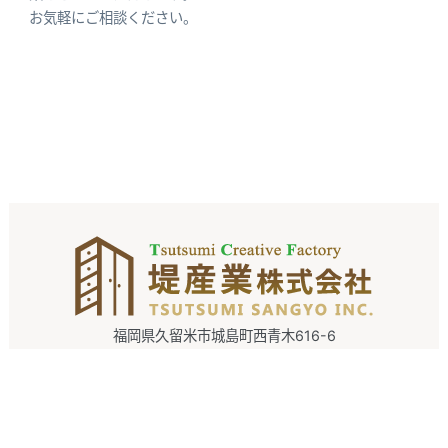
お気軽にご相談ください。
福岡県久留米市城島町西青木616-6
0942-62-6888