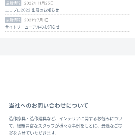
最新情報
2022年11月25日
エコプロ2022 出展のお知らせ
最新情報
2021年7月1日
サイトリニューアルのお知らせ
当社へのお問い合わせについて
造作家具・造作建具など、インテリアに関するお悩みについ
て、経験豊富なスタッフが様々な事例をもとに、最適なご提
案をさせていただきます。