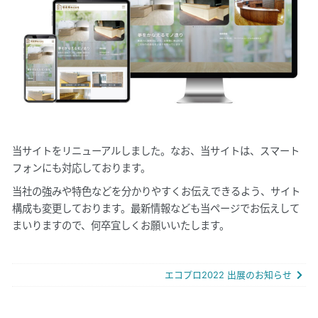
当サイトをリニューアルしました。なお、当サイトは、スマート
フォンにも対応しております。
当社の強みや特色などを分かりやすくお伝えできるよう、サイト
構成も変更しております。最新情報なども当ページでお伝えして
まいりますので、何卒宜しくお願いいたします。
エコプロ2022 出展のお知らせ